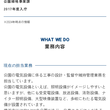
公園緑地事業課
2017年度入庁
※2024年時点の情報
WHAT WE DO
業務内容
現在の担当業務
公園の電気設備に係る工事の設計・監督や維持管理業務を
担当しています。
公園の電気設備といえば、照明設備がイメージしやすいと
思いますが、他にも受変電設備、放送設備、消防設備、ナ
イター照明設備、大型映像装置など、多岐にわたる電気設
備が設置されています。