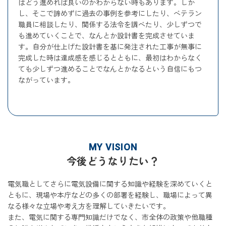
はどう進めれば良いのかわからない時もあります。しか
し、そこで諦めずに過去の事例を参考にしたり、ベテラン
職員に相談したり、関係する法令を調べたり、少しずつで
も進めていくことで、なんとか設計書を完成させていま
す。自分が仕上げた設計書を基に発注された工事が無事に
完成した時は達成感を感じるとともに、最初はわからなく
ても少しずつ進めることでなんとかなるという自信にもつ
ながっています。
MY VISION
今後どうなりたい？
電気職としてさらに電気設備に関する知識や経験を深めていくと
ともに、現場や本庁などの多くの部署を経験し、職場によって異
なる様々な立場や考え方を理解していきたいです。
また、電気に関する専門知識だけでなく、市全体の政策や他職種