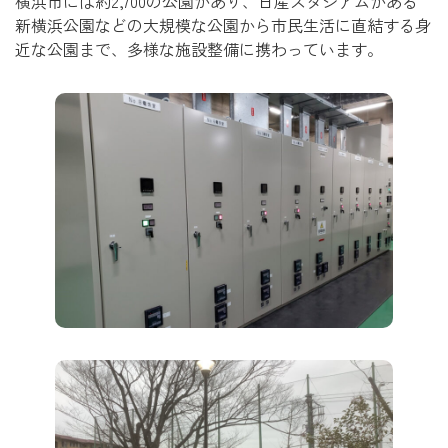
横浜市には約2,700の公園があり、日産スタジアムがある
新横浜公園などの大規模な公園から市民生活に直結する身
近な公園まで、多様な施設整備に携わっています。