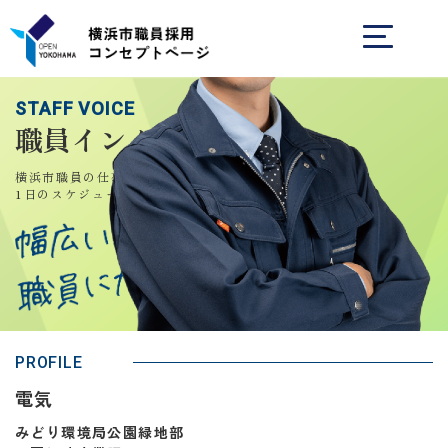
STAFF VOICE
職員インタビュー
横浜市職員の仕事内容や、
1日のスケジュールを知る
PROFILE
電気
みどり環境局公園緑地部