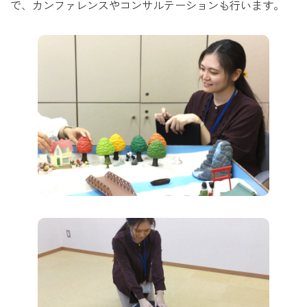
で、カンファレンスやコンサルテーションも行います。