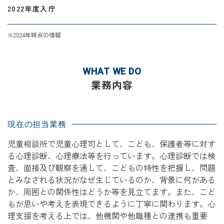
2022年度入庁
※2024年時点の情報
WHAT WE DO
業務内容
現在の担当業務
児童相談所で児童心理司として、こども、保護者等に対す
る心理診断、心理療法等を行っています。心理診断では検
査、面接及び観察を通して、こどもの特性を把握し、問題
とみなされる状況がなぜ生じているのか、背景に何がある
か、周囲との関係性はどうか等を見立てます。また、こど
もが思いや考えを表現できるように丁寧に関わります。心
理支援を考える上では、他機関や他職種との連携も重要