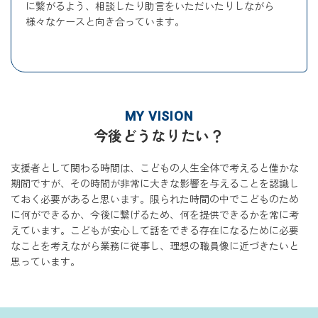
に繋がるよう、相談したり助言をいただいたりしながら
様々なケースと向き合っています。
MY VISION
今後どうなりたい？
支援者として関わる時間は、こどもの人生全体で考えると僅かな
期間ですが、その時間が非常に大きな影響を与えることを認識し
ておく必要があると思います。限られた時間の中でこどものため
に何ができるか、今後に繋げるため、何を提供できるかを常に考
えています。こどもが安心して話をできる存在になるために必要
なことを考えながら業務に従事し、理想の職員像に近づきたいと
思っています。