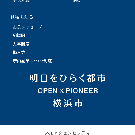
組織を知る
市長メッセージ
組織図
人事制度
働き方
庁内副業 i-share制度
Webアクセシビリティ