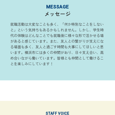
MESSAGE
メッセージ
就職活動は大変なことも多く、「何か特別なことをしない
と」という気持ちもあるかもしれません。しかし、学生時
代の体験はどんなことでも就職後に様々な形で活かせる場
があると感じています。また、友人との繋がりが支えにな
る場面も多く、友人と過ごす時間も大事にしてほしいと思
います。横浜市には多くの仲間がおり、日々支え合い、高
め合いながら働いています。皆様とも仲間として働けるこ
とを楽しみにしています！
STAFF VOICE