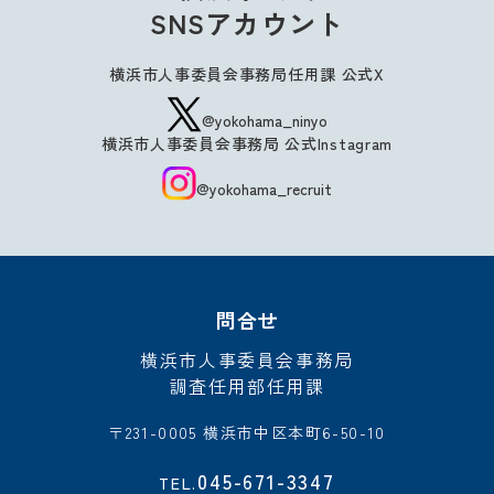
SNSアカウント
横浜市人事委員会事務局任用課 公式X
@yokohama_ninyo
横浜市人事委員会事務局 公式Instagram
@yokohama_recruit
問合せ
横浜市人事委員会事務局
調査任用部任用課
〒231-0005 横浜市中区本町6-50-10
045-671-3347
TEL.