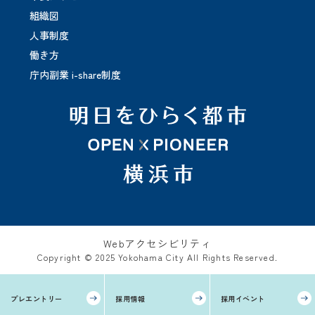
組織図
人事制度
働き方
庁内副業 i-share制度
Webアクセシビリティ
Copyright © 2025 Yokohama City All Rights Reserved.
プレエントリー
採用情報
採用イベント