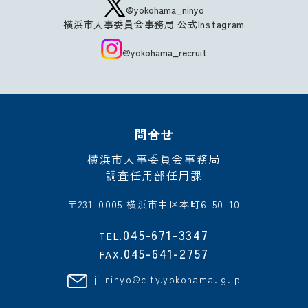
@yokohama_ninyo
横浜市人事委員会事務局 公式Instagram
@yokohama_recruit
問合せ
横浜市人事委員会事務局
調査任用部任用課
〒231-0005 横浜市中区本町6-50-10
045-671-3347
TEL.
045-641-2757
FAX.
ji-ninyo@city.yokohama.lg.jp