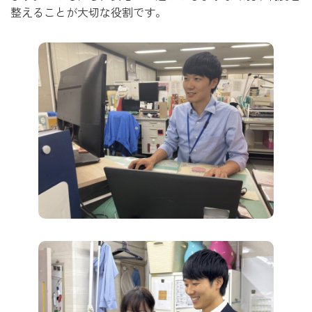
整えることが大切な役割です。