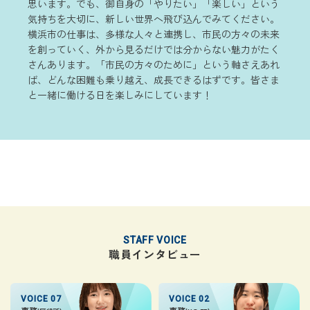
思います。でも、御自身の「やりたい」「楽しい」という
気持ちを大切に、新しい世界へ飛び込んでみてください。
横浜市の仕事は、多様な人々と連携し、市民の方々の未来
を創っていく、外から見るだけでは分からない魅力がたく
さんあります。「市民の方々のために」という軸さえあれ
ば、どんな困難も乗り越え、成長できるはずです。皆さま
と一緒に働ける日を楽しみにしています！
STAFF VOICE
職員インタビュー
VOICE 07
VOICE 02