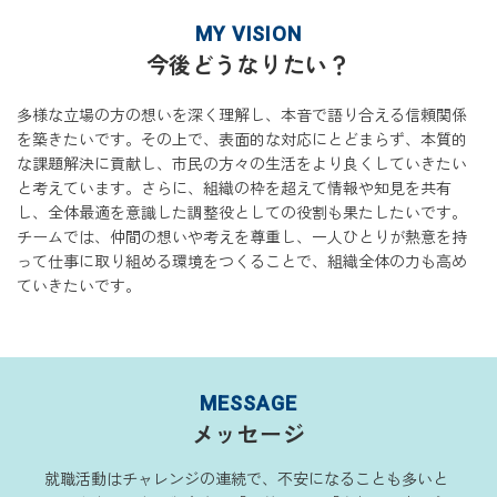
MY VISION
今後どうなりたい？
多様な立場の方の想いを深く理解し、本音で語り合える信頼関係
を築きたいです。その上で、表面的な対応にとどまらず、本質的
な課題解決に貢献し、市民の方々の生活をより良くしていきたい
と考えています。さらに、組織の枠を超えて情報や知見を共有
し、全体最適を意識した調整役としての役割も果たしたいです。
チームでは、仲間の想いや考えを尊重し、一人ひとりが熱意を持
って仕事に取り組める環境をつくることで、組織全体の力も高め
ていきたいです。
MESSAGE
メッセージ
就職活動はチャレンジの連続で、不安になることも多いと