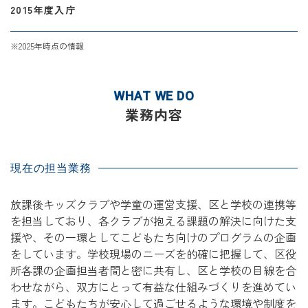
2015年度入庁
※2025年時点の情報
WHAT WE DO
業務内容
現在の担当業務
放課後キッズクラブや学童の運営支援、区と学校の連携等
を担当しており、各クラブが抱える課題の解決に向けた支
援や、その一環としてこどもたち向けのプログラムの企画
をしています。学校現場のニーズを的確に把握して、区役
所各課の企画担当者間と密に共有し、区と学校の目線を合
わせながら、双方にとって有益な仕組みづくりを進めてい
ます。こどもたちが安心して過ごせるような環境や制度を