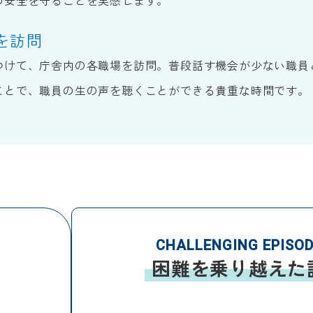
の安全を守ることを実感します。
を訪問
つけて、庁舎内の各職場を訪問。普段話す機会が少ない職員
ことで、職員の生の声を聴くことができる貴重な時間です。
CHALLENGING EPISO
困難を乗り越えた