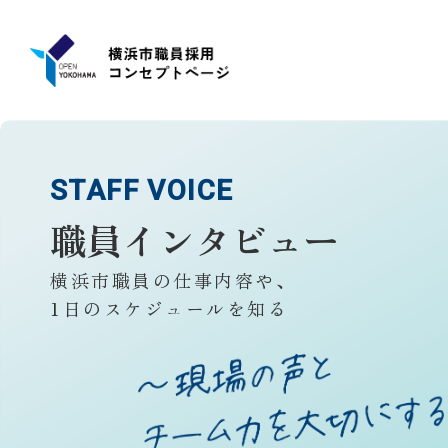
STAFF VOICE
職員インタビュー
横浜市職員の仕事内容や、
1日のスケジュールを知る