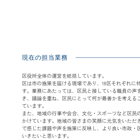
現在の担当業務
区役所全体の運営を統括しています。
区は市の施策を届ける現場であり、18区それぞれに
す。業務にあたっては、区民と接している職員の声
き、議論を重ね、区民にとって何が最善かを考える
ています。
また、地域の行事や会合、文化・スポーツなど区民
かけています。地域の皆さまの笑顔に元気をいただ
で感じた課題や声を施策に反映し、より良い市政・
いきたいと思います。