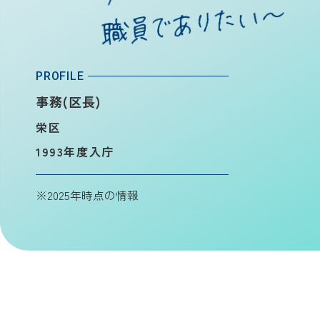
PROFILE
事務(区長)
栄区
1993年度入庁
※2025年時点の情報