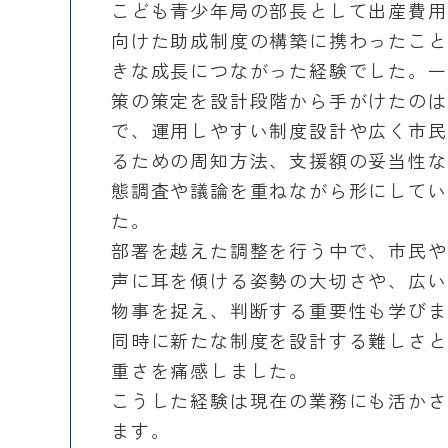
こども青少年局の部長として出産費用
向けた助成制度の構築に携わったこと
きな成長につながった経験でした。一
策の策定を設計段階から手がけたのは
で、運用しやすい制度設計や広く市民
るための周知方法、支援額の妥当性な
態調査や議論を重ねながら形にしてい
た。
部署を越えた調整を行う中で、市民や
声に耳を傾ける姿勢の大切さや、広い
物事を捉え、判断する重要性も学びま
同時に新たな制度を設計する難しさと
重さを痛感しました。
こうした経験は現在の業務にも活かさ
ます。