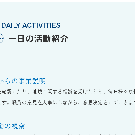
DAILY ACTIVITIES
一日の活動紹介
からの事業説明
を確認したり、地域に関する相談を受けたりと、毎日様々な
ます。職員の意見を大事にしながら、意思決定をしていきま
動の視察