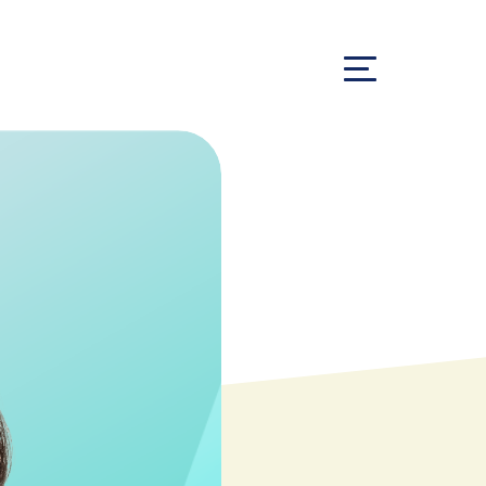
プレエントリー
採用情報
採用イベント