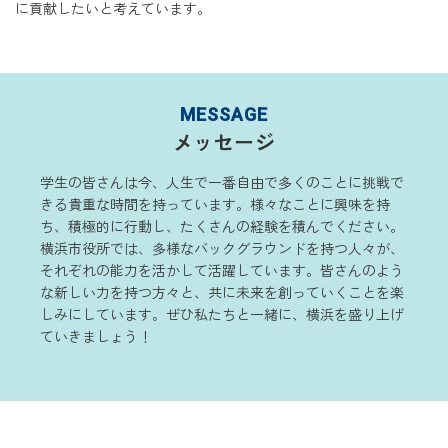
に貢献したいと考えています。
MESSAGE
メッセージ
学生の皆さんは今、人生で一番自由で多くのことに挑戦で
きる貴重な時間を持っています。様々なことに興味を持
ち、積極的に行動し、たくさんの経験を積んでください。
横浜市役所では、多様なバックグラウンドを持つ人々が、
それぞれの能力を活かして活躍しています。皆さんのよう
な新しい力を持つ方々と、共に未来を創っていくことを楽
しみにしています。ぜひ私たちと一緒に、横浜を盛り上げ
ていきましょう！