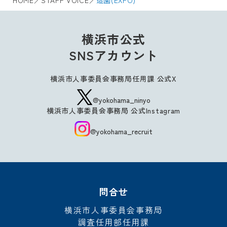
横浜市公式
SNSアカウント
横浜市人事委員会事務局任用課 公式X
@yokohama_ninyo
横浜市人事委員会事務局 公式Instagram
@yokohama_recruit
問合せ
横浜市人事委員会事務局
調査任用部任用課