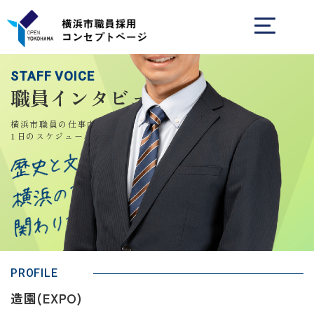
STAFF VOICE
職員インタビュー
横浜市職員の仕事内容や、
1日のスケジュールを知る
PROFILE
造園(EXPO)