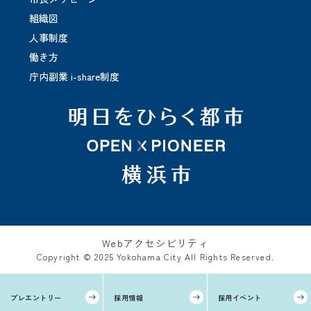
組織図
人事制度
働き方
庁内副業 i-share制度
Webアクセシビリティ
Copyright © 2025 Yokohama City All Rights Reserved.
プレエントリー
採用情報
採用イベント