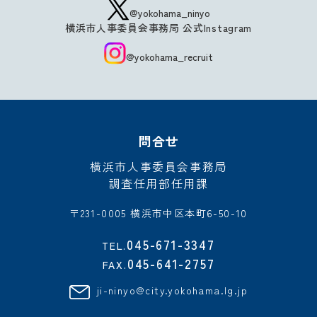
@yokohama_ninyo
横浜市人事委員会事務局 公式Instagram
@yokohama_recruit
問合せ
横浜市人事委員会事務局
調査任用部任用課
〒231-0005 横浜市中区本町6-50-10
045-671-3347
TEL.
045-641-2757
FAX.
ji-ninyo@city.yokohama.lg.jp