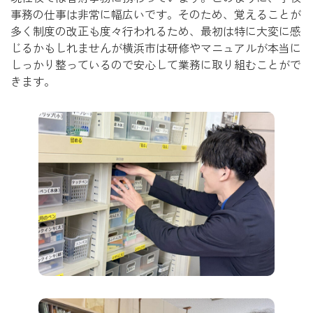
事務の仕事は非常に幅広いです。そのため、覚えることが
多く制度の改正も度々行われるため、最初は特に大変に感
じるかもしれませんが横浜市は研修やマニュアルが本当に
しっかり整っているので安心して業務に取り組むことがで
きます。