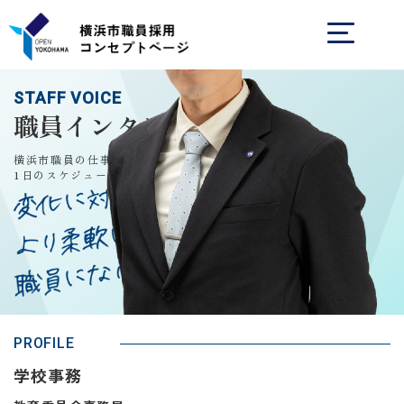
STAFF VOICE
職員インタビュー
横浜市職員の仕事内容や、
1日のスケジュールを知る
PROFILE
学校事務