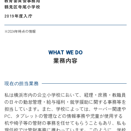
教育委員会事務局
鶴見区寺尾小学校
2019年度入庁
※2024年時点の情報
WHAT WE DO
業務内容
現在の担当業務
私は横浜市内の公立小学校において、経理・庶務・教職員
の日々の勤怠管理・給与福利・就学援助に関する事務等を
担当しています。また、学校によっては、サーバー関連や
PC、タブレットの管理などの情報事務や児童が使用する
机や椅子等の管財の事務を任せてもらうこともあり、私も
現任校では管財事務に携わっています。このように、学校