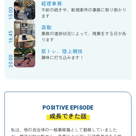
経理事務
15:00
午前の続きや、新規案件の事務に取り掛かり
ます
退勤
16:45
業務の進捗状況によって、残業をする日があ
ります
筋トレ、陸上競技
20:00
趣味に打ち込みます！
POSITIVE EPISODE
成長できた話
私は、他の自治体の一般事務職として勤務していました