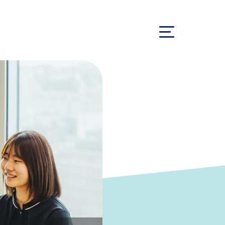
プレエントリー
採用情報
採用イベント