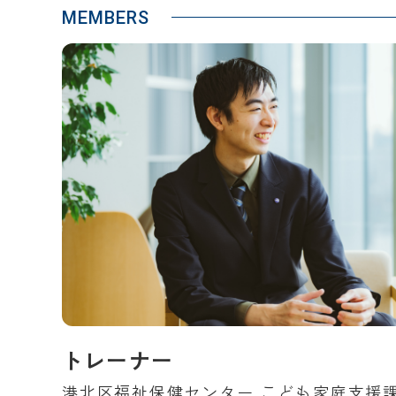
MEMBERS
トレーナー
港北区福祉保健センター こども家庭支援