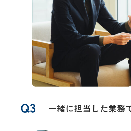
Q3
一緒に担当した業務