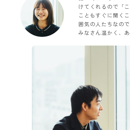
けてくれるので「
こともすぐに聞く
囲気の人たちなの
みなさん温かく、