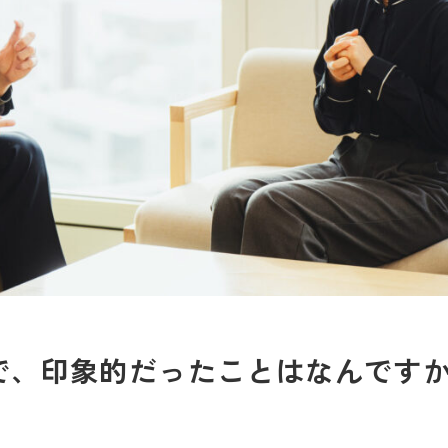
で、印象的だったことはなんです