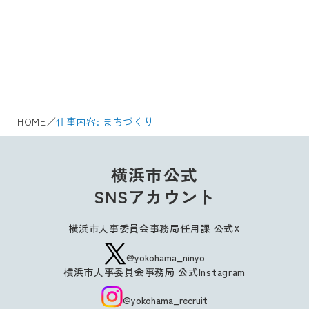
HOME
／
仕事内容:
まちづくり
横浜市公式
SNSアカウント
横浜市人事委員会事務局任用課 公式X
@yokohama_ninyo
横浜市人事委員会事務局 公式Instagram
@yokohama_recruit