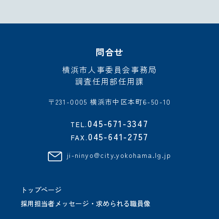
問合せ
横浜市人事委員会事務局
調査任用部任用課
〒231-0005 横浜市中区本町6-50-10
045-671-3347
TEL.
045-641-2757
FAX.
ji-ninyo@city.yokohama.lg.jp
トップページ
採用担当者メッセージ・求められる職員像