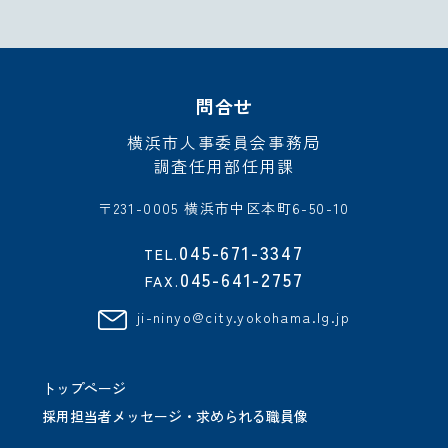
問合せ
横浜市人事委員会事務局
調査任用部任用課
〒231-0005 横浜市中区本町6-50-10
045-671-3347
TEL.
045-641-2757
FAX.
ji-ninyo@city.yokohama.lg.jp
トップページ
採用担当者メッセージ・求められる職員像