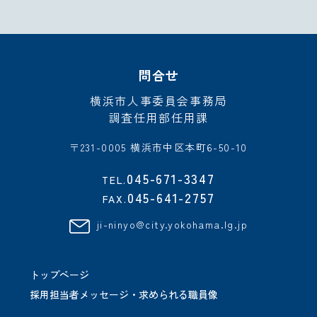
問合せ
横浜市人事委員会事務局
調査任用部任用課
〒231-0005 横浜市中区本町6-50-10
045-671-3347
TEL.
045-641-2757
FAX.
ji-ninyo@city.yokohama.lg.jp
トップページ
採用担当者メッセージ・求められる職員像