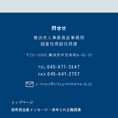
問合せ
横浜市人事委員会事務局
調査任用部任用課
〒231-0005 横浜市中区本町6-50-10
045-671-3347
TEL.
045-641-2757
FAX.
ji-ninyo@city.yokohama.lg.jp
トップページ
採用担当者メッセージ・求められる職員像